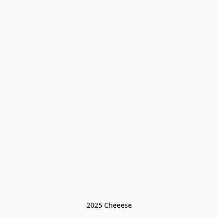
2025 Cheeese