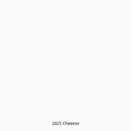
2025 Cheeese