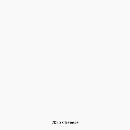
2025 Cheeese