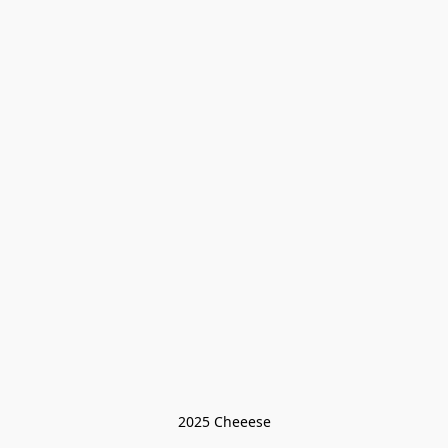
2025 Cheeese