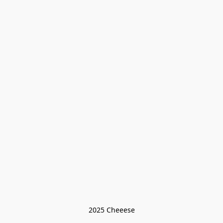
2025 Cheeese