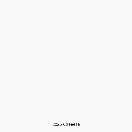
2025 Cheeese