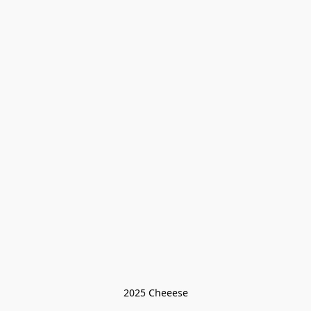
2025 Cheeese