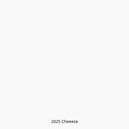
2025 Cheeese