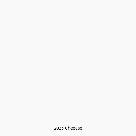
2025 Cheeese