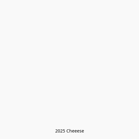
2025 Cheeese