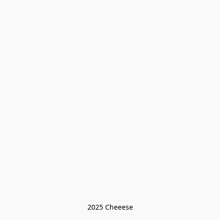
2025 Cheeese