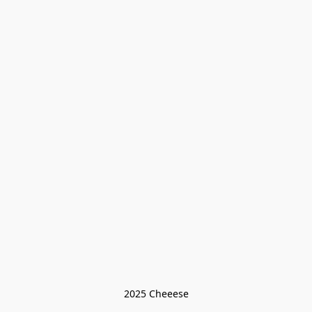
2025 Cheeese