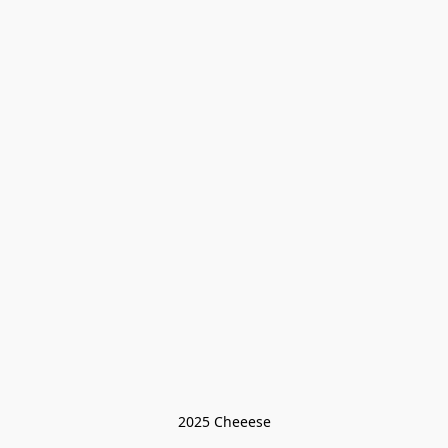
2025 Cheeese