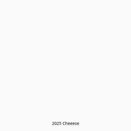
2025 Cheeese