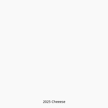
2025 Cheeese