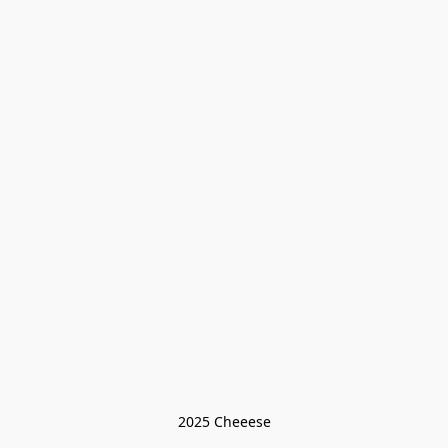
2025 Cheeese