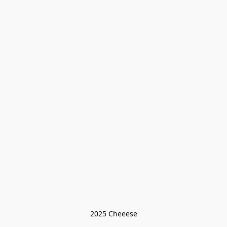
2025 Cheeese