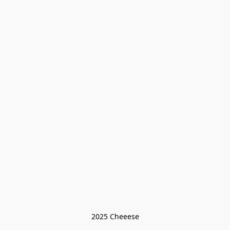
2025 Cheeese