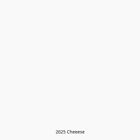
2025 Cheeese