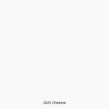
2025 Cheeese