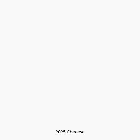
2025 Cheeese