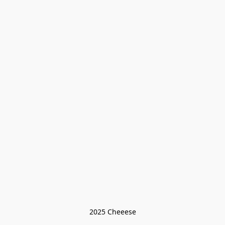
2025 Cheeese