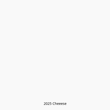
2025 Cheeese