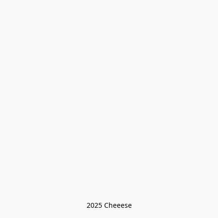
2025 Cheeese