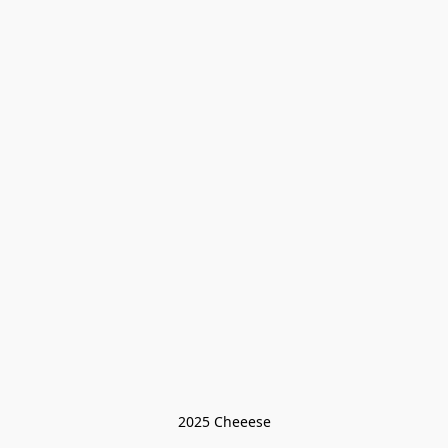
2025 Cheeese