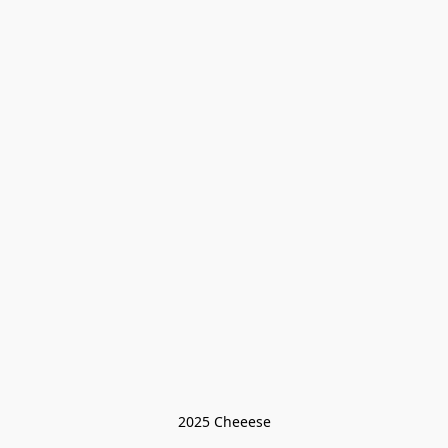
2025 Cheeese