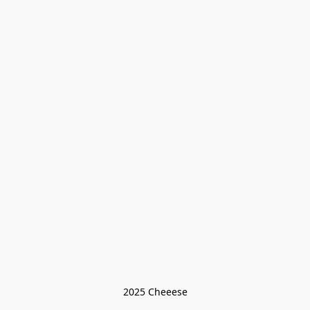
2025 Cheeese