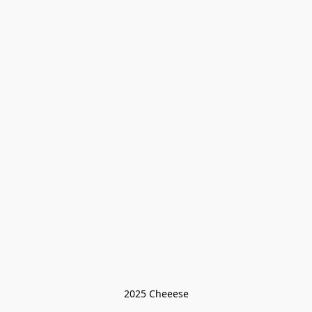
2025 Cheeese