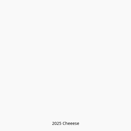
2025 Cheeese