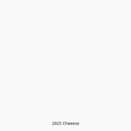
2025 Cheeese