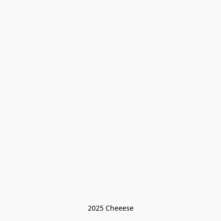
2025 Cheeese