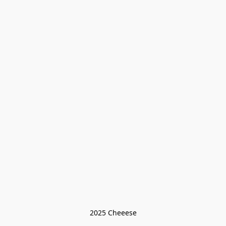
2025 Cheeese