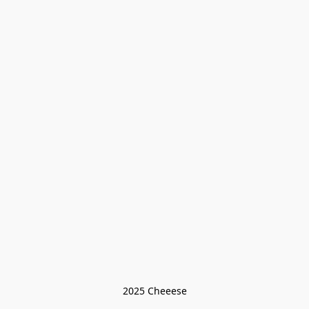
2025 Cheeese