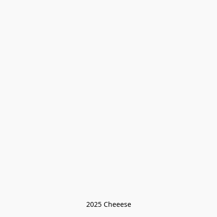
2025 Cheeese