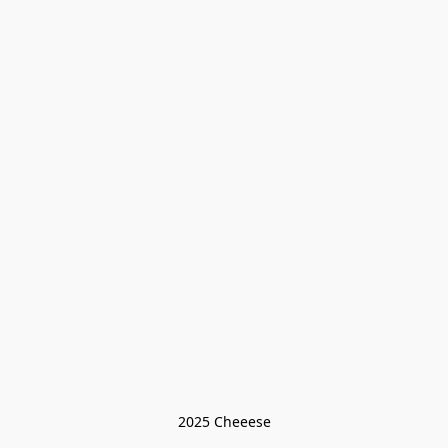
2025 Cheeese