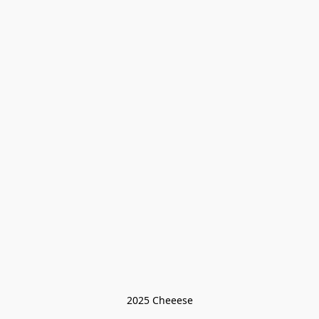
2025 Cheeese