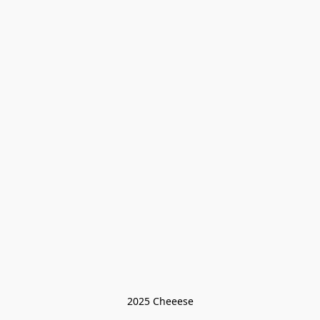
2025 Cheeese