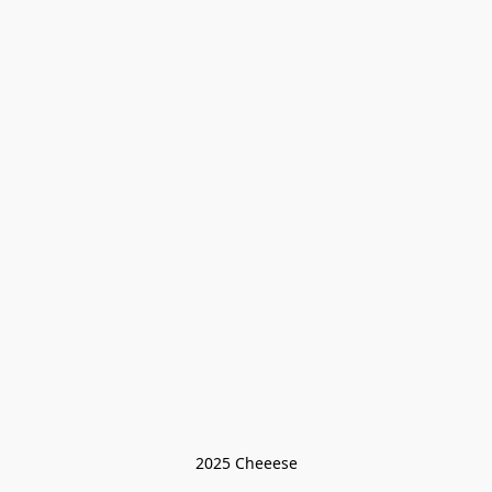
2025 Cheeese