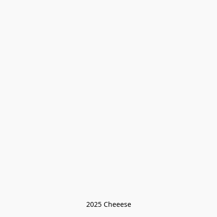
2025 Cheeese