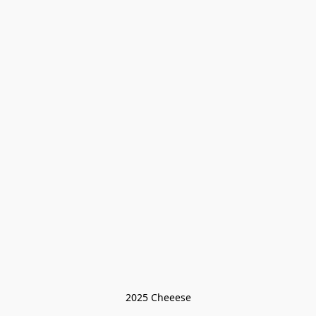
2025 Cheeese