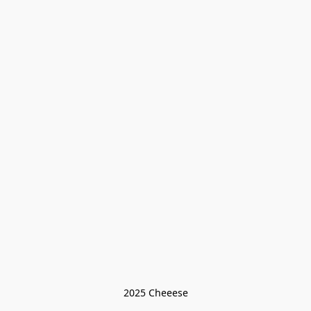
2025 Cheeese