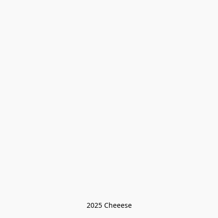
2025 Cheeese