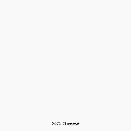
2025 Cheeese