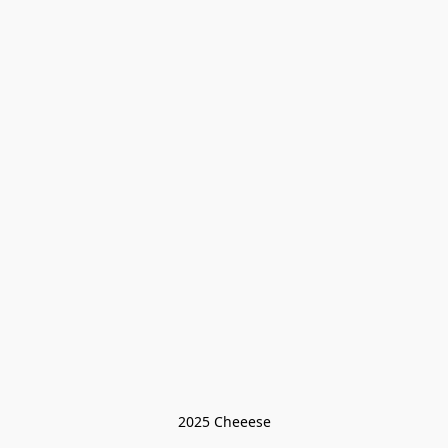
2025 Cheeese