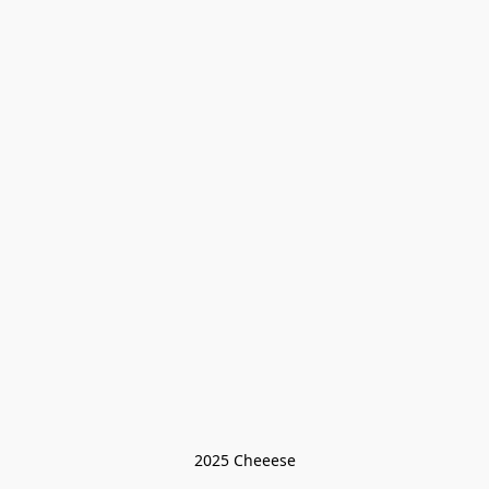
2025 Cheeese