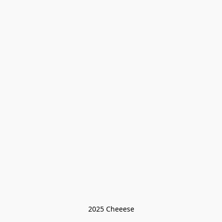
2025 Cheeese