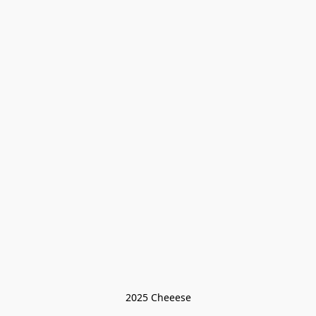
2025 Cheeese