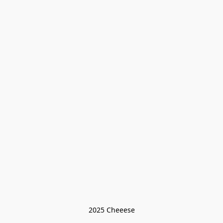
2025 Cheeese