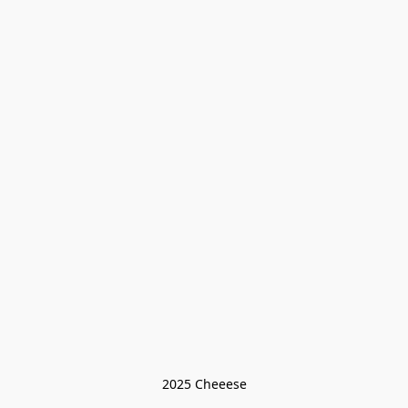
2025 Cheeese