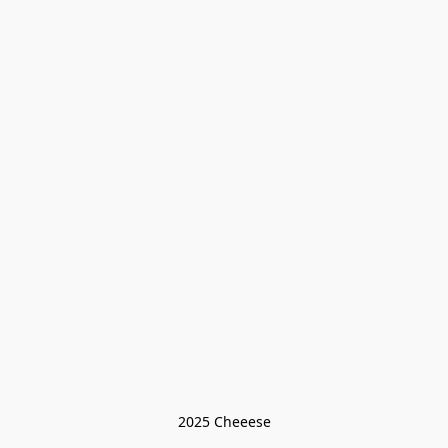
2025 Cheeese